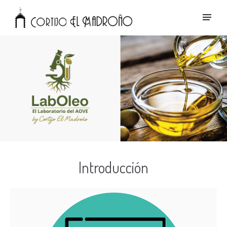
Introducción