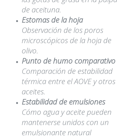
de aceituna.
Estomas de la hoja
Observación de los poros
microscópicos de la hoja de
olivo.
Punto de humo comparativo
Comparación de estabilidad
térmica entre el AOVE y otros
aceites.
Estabilidad de emulsiones
Cómo agua y aceite pueden
mantenerse unidos con un
emulsionante natural