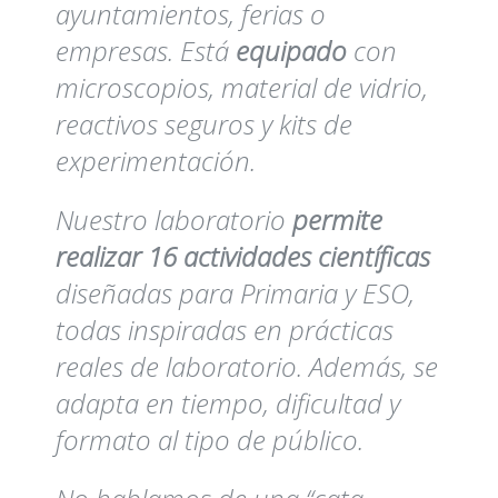
ayuntamientos, ferias o
empresas. Está
equipado
con
microscopios, material de vidrio,
reactivos seguros y kits de
experimentación.
Nuestro laboratorio
permite
realizar 16 actividades científicas
diseñadas para Primaria y ESO,
todas inspiradas en prácticas
reales de laboratorio. Además, se
adapta en tiempo, dificultad y
formato al tipo de público.