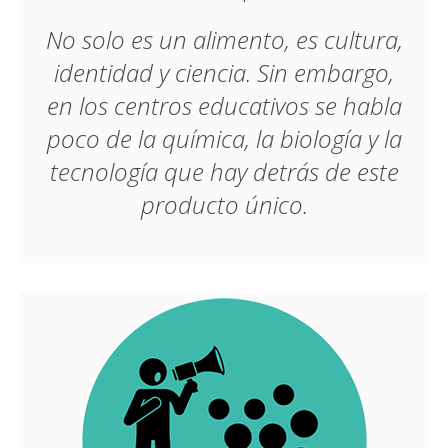
No solo es un alimento, es cultura,
identidad y ciencia. Sin embargo,
en los centros educativos se habla
poco de la química, la biología y la
tecnología que hay detrás de este
producto único.