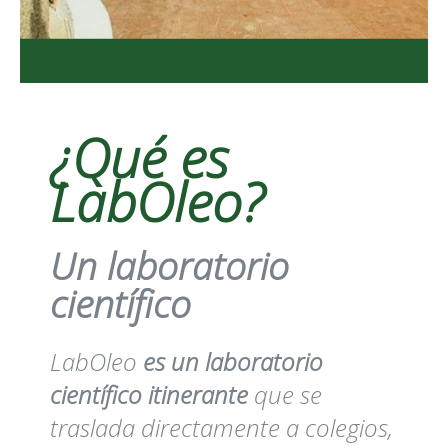
¿Qué es
LabOleo?
Un laboratorio
científico
LabOleo
es un laboratorio
científico itinerante
que se
traslada directamente a colegios,