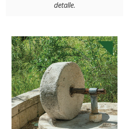
detalle.