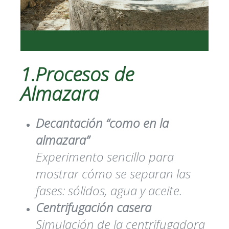
1.Procesos de
Almazara
Decantación “como en la
almazara”
Experimento sencillo para
mostrar cómo se separan las
fases: sólidos, agua y aceite.
Centrifugación casera
Simulación de la centrifugadora