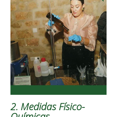
2. Medidas Físico-
Químicas