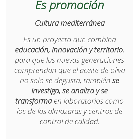
Es promoción
Cultura mediterránea
Es un proyecto que combina
educación, innovación y territorio
,
para que las nuevas generaciones
comprendan que el aceite de oliva
no solo se degusta, también
se
investiga, se analiza y se
transforma
en laboratorios como
los de las almazaras y centros de
control de calidad.