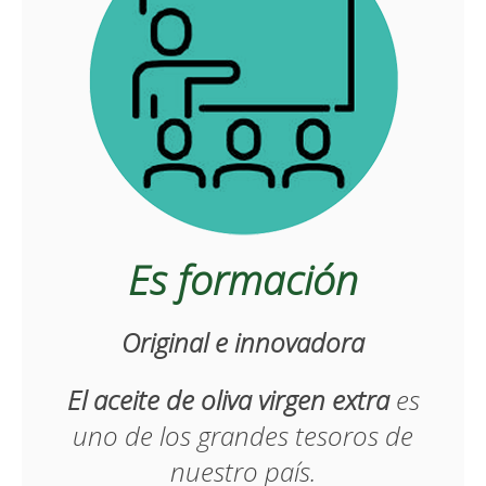
Es formación
Original e innovadora
El aceite de oliva virgen extra
es
uno de los grandes tesoros de
nuestro país.