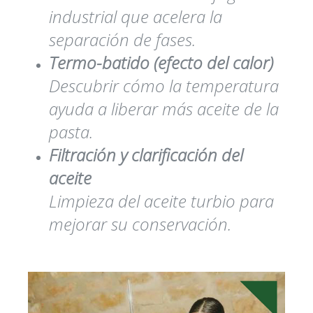
industrial que acelera la
separación de fases.
Termo-batido (efecto del calor)
Descubrir cómo la temperatura
ayuda a liberar más aceite de la
pasta.
Filtración y clarificación del
aceite
Limpieza del aceite turbio para
mejorar su conservación.