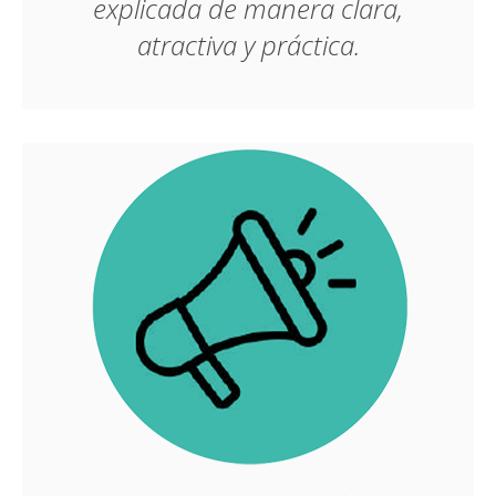
explicada de manera clara,
atractiva y práctica.