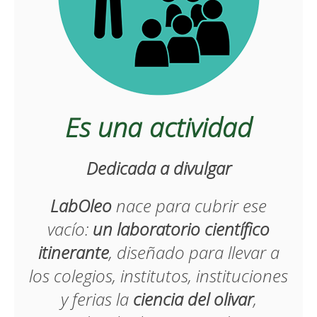
Es una actividad
Dedicada a divulgar
LabOleo
nace para cubrir ese
vacío:
un laboratorio científico
itinerante
, diseñado para llevar a
los colegios, institutos, instituciones
y ferias la
ciencia del olivar
,