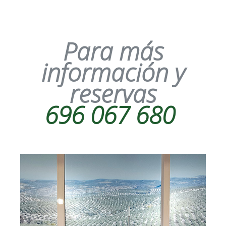
Para más
información y
reservas
696 067 680