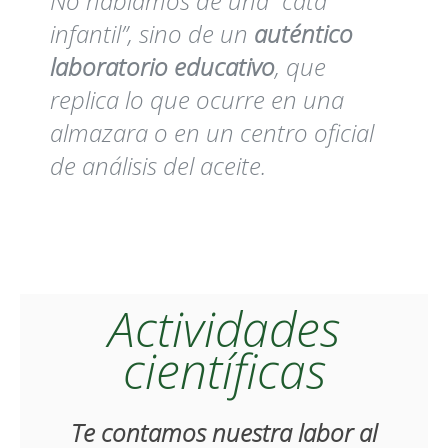
No hablamos de una “cata
infantil”, sino de un
auténtico
laboratorio educativo
, que
replica lo que ocurre en una
almazara o en un centro oficial
de análisis del aceite.
Actividades
científicas
Te contamos nuestra labor al