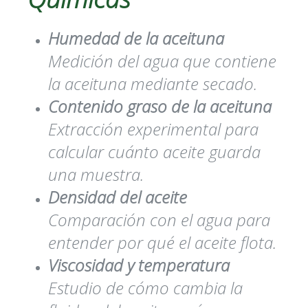
Humedad de la aceituna
Medición del agua que contiene
la aceituna mediante secado.
Contenido graso de la aceituna
Extracción experimental para
calcular cuánto aceite guarda
una muestra.
Densidad del aceite
Comparación con el agua para
entender por qué el aceite flota.
Viscosidad y temperatura
Estudio de cómo cambia la