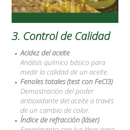
3. Control de Calidad
Acidez del aceite
Análisis químico básico para
medir la calidad de un aceite.
Fenoles totales (test con FeCl3)
Demostración del poder
antioxidante del aceite a través
de un cambio de color.
Índice de refracción (láser)
Experimento con luz láser para