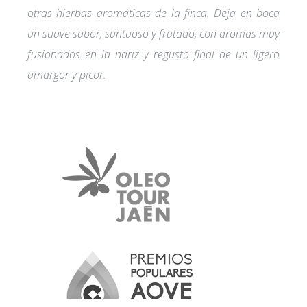
otras hierbas aromáticas de la finca. Deja en boca
un suave sabor, suntuoso y frutado, con aromas muy
fusionados en la nariz y regusto final de un ligero
amargor y picor.