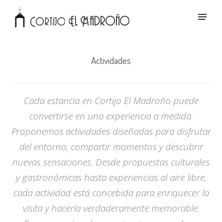
Actividades
Cada estancia en Cortijo El Madroño puede
convertirse en una experiencia a medida.
Proponemos actividades diseñadas para disfrutar
del entorno, compartir momentos y descubrir
nuevas sensaciones. Desde propuestas culturales
y gastronómicas hasta experiencias al aire libre,
cada actividad está concebida para enriquecer la
visita y hacerla verdaderamente memorable.