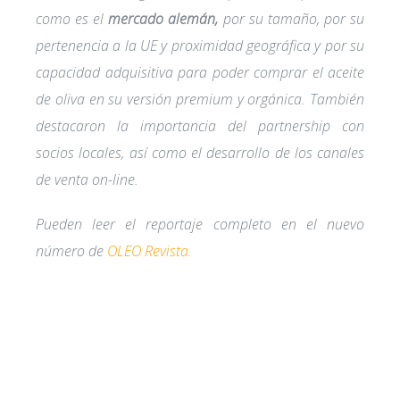
como es el
mercado alemán,
por su tamaño, por su
pertenencia a la UE y proximidad geográfica y por su
capacidad adquisitiva para poder comprar el aceite
de oliva en su versión premium y orgánica. También
destacaron la importancia del partnership con
socios locales, así como el desarrollo de los canales
de venta on-line.
Pueden leer el reportaje completo en el nuevo
número de
OLEO Revista.