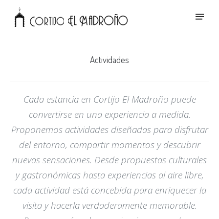
Actividades
Cada estancia en Cortijo El Madroño puede
convertirse en una experiencia a medida.
Proponemos actividades diseñadas para disfrutar
del entorno, compartir momentos y descubrir
nuevas sensaciones. Desde propuestas culturales
y gastronómicas hasta experiencias al aire libre,
cada actividad está concebida para enriquecer la
visita y hacerla verdaderamente memorable.