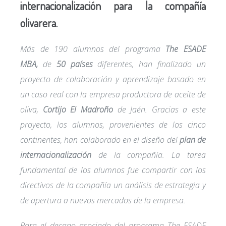
internacionalización para la compañía
olivarera.
Más de 190 alumnos del programa
The ESADE
MBA,
de
50 países
diferentes, han finalizado un
proyecto de colaboración y aprendizaje basado en
un caso real con la empresa productora de aceite de
oliva,
Cortijo El Madroño
de Jaén. Gracias a este
proyecto, los alumnos, provenientes de los cinco
continentes, han colaborado en el diseño del
plan de
internacionalización
de la compañía. La tarea
fundamental de los alumnos fue compartir con los
directivos de la compañía un análisis de estrategia y
de apertura a nuevos mercados de la empresa.
Para el decano asociado del programa The ESADE