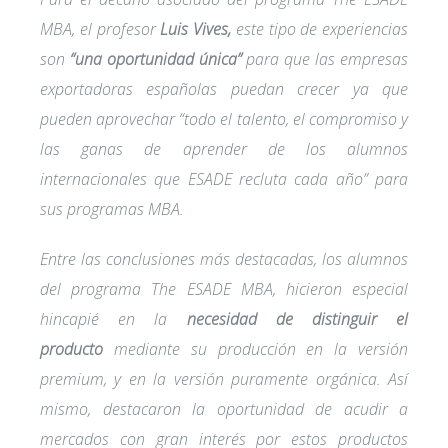
MBA, el profesor
Luis Vives,
este tipo de experiencias
son
“una oportunidad única”
para que las empresas
exportadoras españolas puedan crecer ya que
pueden aprovechar “todo el talento, el compromiso y
las ganas de aprender de los alumnos
internacionales que ESADE recluta cada año” para
sus programas MBA.
Entre las conclusiones más destacadas, los alumnos
del programa The ESADE MBA, hicieron especial
hincapié en la
necesidad de distinguir el
producto
mediante su producción en la versión
premium, y en la versión puramente orgánica. Así
mismo, destacaron la oportunidad de acudir a
mercados con gran interés por estos productos