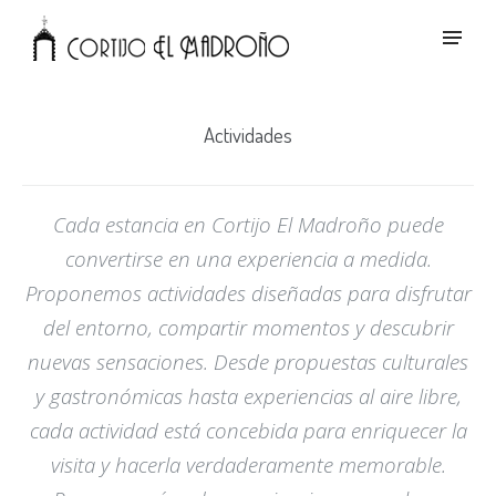
Actividades
Cada estancia en Cortijo El Madroño puede
convertirse en una experiencia a medida.
Proponemos actividades diseñadas para disfrutar
del entorno, compartir momentos y descubrir
nuevas sensaciones. Desde propuestas culturales
y gastronómicas hasta experiencias al aire libre,
cada actividad está concebida para enriquecer la
visita y hacerla verdaderamente memorable.