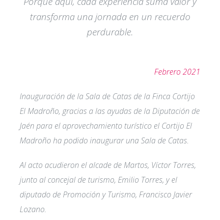
Porque aquí, cada experiencia suma valor y
transforma una jornada en un recuerdo
perdurable.
Febrero 2021
Inauguración de la Sala de Catas de la Finca Cortijo
El Madroño, gracias a las ayudas de la Diputación de
Jaén para el aprovechamiento turístico el Cortijo El
Madroño ha podido inaugurar una Sala de Catas.
Al acto acudieron el alcade de Martos, Víctor Torres,
junto al concejal de turismo, Emilio Torres, y el
diputado de Promoción y Turismo, Francisco Javier
Lozano.