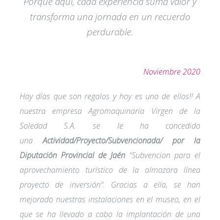
Porque aquí, cada experiencia suma valor y
transforma una jornada en un recuerdo
perdurable.
Noviembre 2020
Hay días que son regalos y hoy es uno de ellos!! A
nuestra empresa Agromaquinaria Virgen de la
Soledad S.A. se le ha concedido
una
Actividad/Proyecto/Subvencionada/ por la
Diputación Provincial de Jaén
"Subvencion para el
aprovechamiento turístico de la almazara línea
proyecto de inversión". Gracias a ella, se han
mejorado nuestras instalaciones en el museo, en el
que se ha llevado a cabo la implantación de una