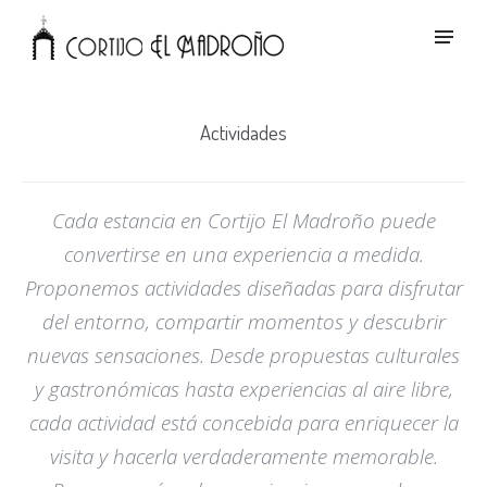
Actividades
Cada estancia en Cortijo El Madroño puede
convertirse en una experiencia a medida.
Proponemos actividades diseñadas para disfrutar
del entorno, compartir momentos y descubrir
nuevas sensaciones. Desde propuestas culturales
y gastronómicas hasta experiencias al aire libre,
cada actividad está concebida para enriquecer la
visita y hacerla verdaderamente memorable.