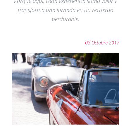
Porque aquí, cada experiencia suma valor y
transforma una jornada en un recuerdo
perdurable.
08 Octubre 2017