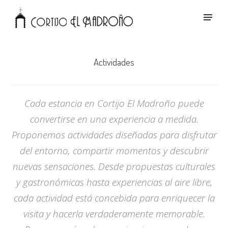
Actividades
Cada estancia en Cortijo El Madroño puede
convertirse en una experiencia a medida.
Proponemos actividades diseñadas para disfrutar
del entorno, compartir momentos y descubrir
nuevas sensaciones. Desde propuestas culturales
y gastronómicas hasta experiencias al aire libre,
cada actividad está concebida para enriquecer la
visita y hacerla verdaderamente memorable.