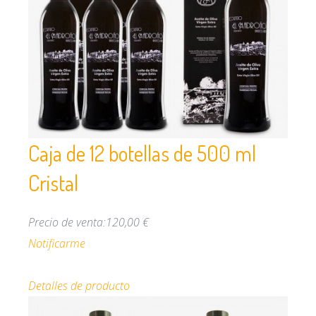
Caja de 12 botellas de 500 ml
Cristal
Precio de venta:
120,00 €
Notificarme
Detalles de producto