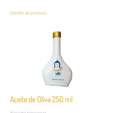
Detalles de producto
Aceite de Oliva 250 ml