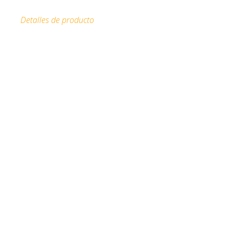
Detalles de producto