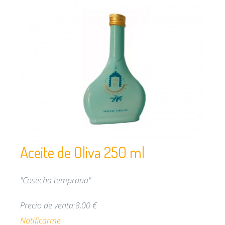
Aceite de Oliva 250 ml
"Cosecha temprana"
Precio de venta:
8,00 €
Notificarme