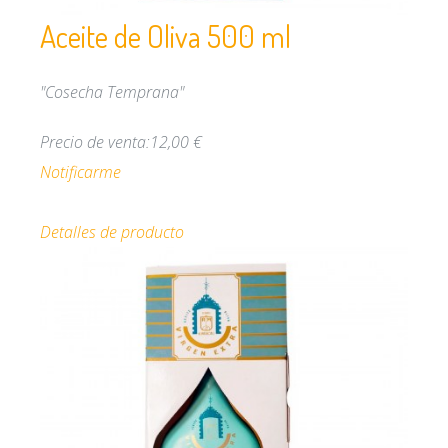
Aceite de Oliva 500 ml
"Cosecha Temprana"
Precio de venta:
12,00 €
Notificarme
Detalles de producto