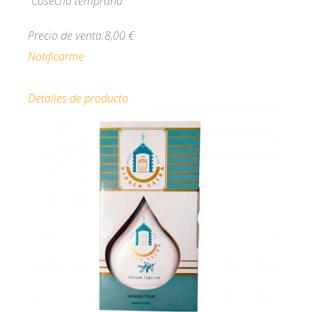
"Cosecha temprana"
Precio de venta:
8,00 €
Notificarme
Detalles de producto