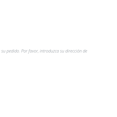
a su pedido. Por favor, introduzca su dirección de