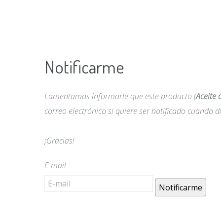
Notificarme
Lamentamos informarle que este producto (
Aceite 
correo electrónico si quiere ser notificado cuando
¡Gracias!
E-mail