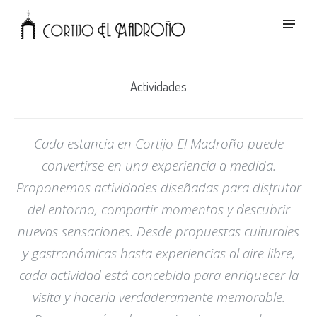
Actividades
Cada estancia en Cortijo El Madroño puede
convertirse en una experiencia a medida.
Proponemos actividades diseñadas para disfrutar
del entorno, compartir momentos y descubrir
nuevas sensaciones. Desde propuestas culturales
y gastronómicas hasta experiencias al aire libre,
cada actividad está concebida para enriquecer la
visita y hacerla verdaderamente memorable.