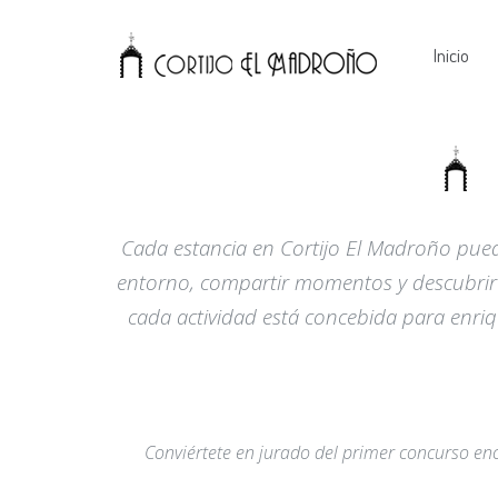
Inicio
Cada estancia en Cortijo El Madroño pued
entorno, compartir momentos y descubrir n
cada actividad está concebida para enriq
Conviértete en jurado del primer concurso en