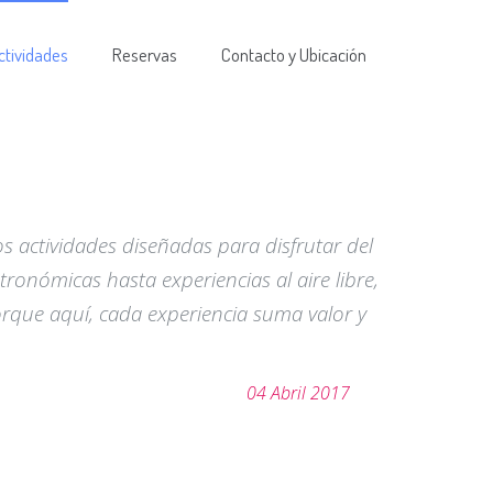
ctividades
Reservas
Contacto y Ubicación
 actividades diseñadas para disfrutar del
onómicas hasta experiencias al aire libre,
orque aquí, cada experiencia suma valor y
04 Abril 2017