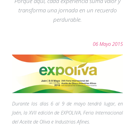
Porque aquí, cada experiencia suma valor y
transforma una jornada en un recuerdo
perdurable.
06 Mayo 2015
Durante los días 6 al 9 de mayo tendrá lugar, en
Jaén, la XVII edición de EXPOLIVA, Feria Internacional
del Aceite de Oliva e Industrias Afines.