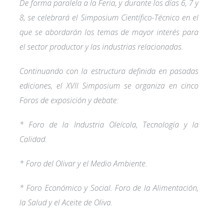
De forma paralela a la Feria, y durante los días 6, 7 y
8, se celebrará el Simposium Científico-Técnico en el
que se abordarán los temas de mayor interés para
el sector productor y las industrias relacionadas.
Continuando con la estructura definida en pasadas
ediciones, el XVII Simposium se organiza en cinco
Foros de exposición y debate:
* Foro de la Industria Oleícola, Tecnología y la
Calidad.
* Foro del Olivar y el Medio Ambiente.
* Foro Económico y Social. Foro de la Alimentación,
la Salud y el Aceite de Oliva.