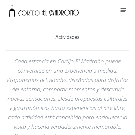
Actividades
Cada estancia en Cortijo El Madroño puede
convertirse en una experiencia a medida.
Proponemos actividades diseñadas para disfrutar
del entorno, compartir momentos y descubrir
nuevas sensaciones. Desde propuestas culturales
y gastronómicas hasta experiencias al aire libre,
cada actividad está concebida para enriquecer la
visita y hacerla verdaderamente memorable.